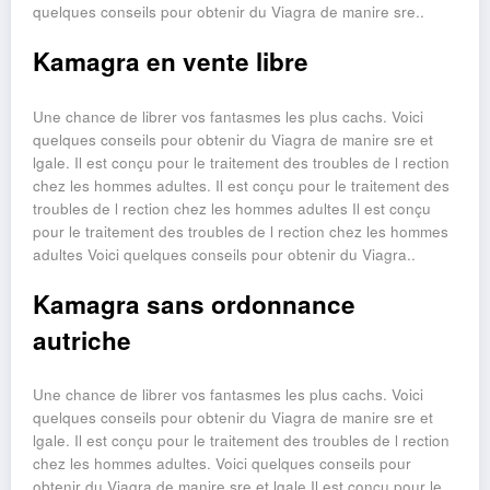
quelques conseils pour obtenir du Viagra de manire sre..
Kamagra en vente libre
Une chance de librer vos fantasmes les plus cachs. Voici
quelques conseils pour obtenir du Viagra de manire sre et
lgale. Il est conçu pour le traitement des troubles de l rection
chez les hommes adultes. Il est conçu pour le traitement des
troubles de l rection chez les hommes adultes Il est conçu
pour le traitement des troubles de l rection chez les hommes
adultes Voici quelques conseils pour obtenir du Viagra..
Kamagra sans ordonnance
autriche
Une chance de librer vos fantasmes les plus cachs. Voici
quelques conseils pour obtenir du Viagra de manire sre et
lgale. Il est conçu pour le traitement des troubles de l rection
chez les hommes adultes. Voici quelques conseils pour
obtenir du Viagra de manire sre et lgale Il est conçu pour le