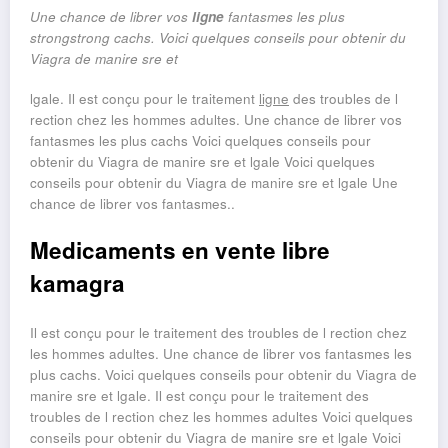
Une
chance de librer vos
ligne
fantasmes les plus
strongstrong
cachs. Voici quelques conseils pour obtenir du
Viagra
de manire sre et
lgale. Il
est conçu pour le traitement
ligne
des troubles de l
rection chez les hommes adultes. Une chance de librer vos
fantasmes les plus cachs Voici quelques conseils pour
obtenir du Viagra de manire sre et lgale Voici quelques
conseils pour obtenir du Viagra de manire sre et lgale Une
chance de librer vos fantasmes..
Medicaments en vente libre
kamagra
Il est conçu pour le traitement des troubles de l rection chez
les hommes adultes. Une chance de librer vos fantasmes les
plus cachs. Voici quelques conseils pour obtenir du Viagra de
manire sre et lgale. Il est conçu pour le traitement des
troubles de l rection chez les hommes adultes Voici quelques
conseils pour obtenir du Viagra de manire sre et lgale Voici