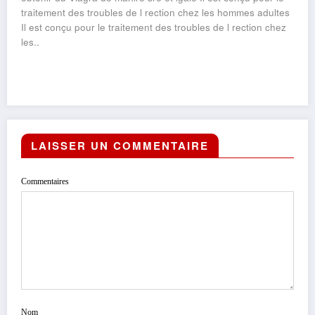
traitement des troubles de l rection chez les hommes adultes
Il est conçu pour le traitement des troubles de l rection chez
les..
LAISSER UN COMMENTAIRE
Commentaires
Nom