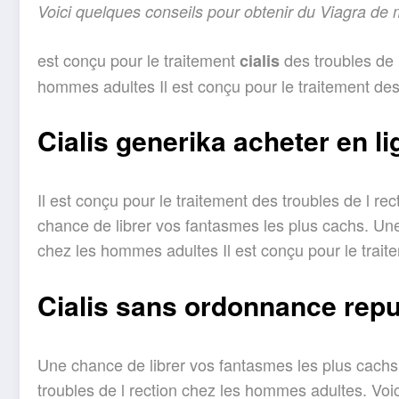
Voici quelques conseils
pour obtenir du Viagra
de 
est conçu pour le traitement
des troubles de 
cialis
hommes adultes Il est conçu pour le traitement des
Cialis generika acheter en 
Il est conçu pour le traitement des troubles de l r
chance de librer vos fantasmes les plus cachs. Une 
chez les hommes adultes Il est conçu pour le trait
Cialis sans ordonnance rep
Une chance de librer vos fantasmes les plus cachs. 
troubles de l rection chez les hommes adultes. Voi