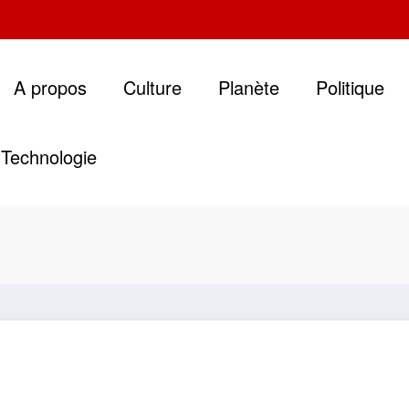
A propos
Culture
Planète
Politique
Technologie