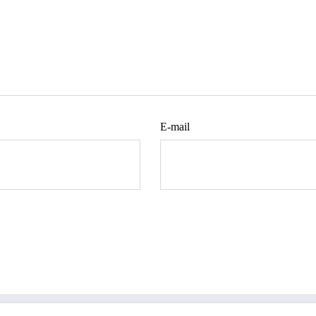
E-mail