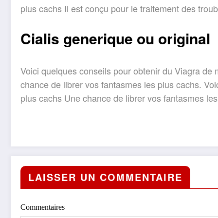
plus cachs Il est conçu pour le traitement des tro
Cialis generique ou original
Voici quelques conseils pour obtenir du Viagra de m
chance de librer vos fantasmes les plus cachs. Voi
plus cachs Une chance de librer vos fantasmes les p
LAISSER UN COMMENTAIRE
Commentaires