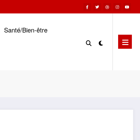
Santé/Bien-être