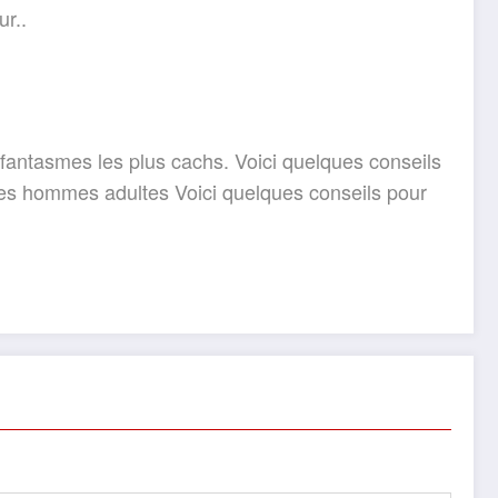
ur..
 fantasmes les plus cachs. Voici quelques conseils
z les hommes adultes Voici quelques conseils pour