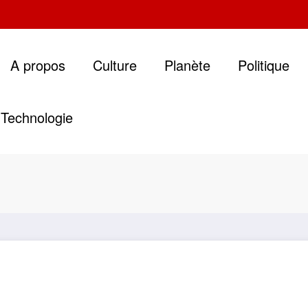
A propos
Culture
Planète
Politique
Technologie