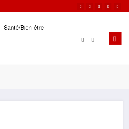
Santé/Bien-être